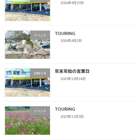
2026年4月25日
TOURING
イベント
2026年4月2日
年末年始の営業日
お知らせ
2025年12月14日
TOURING
イベント
2025年11月3日