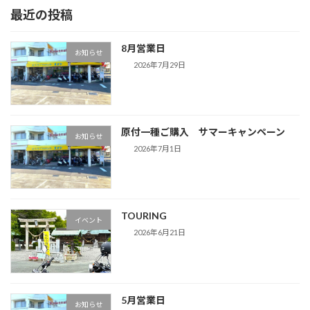
最近の投稿
8月営業日
お知らせ
2026年7月29日
原付一種ご購入 サマーキャンペーン
お知らせ
2026年7月1日
TOURING
イベント
2026年6月21日
5月営業日
お知らせ