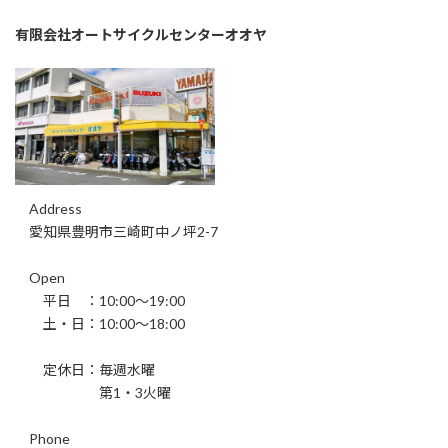
有限会社オートサイクルセンターオオヤ
Address
愛知県豊明市三崎町中ノ坪2-7
Open
平日 ：10:00～19:00
土・日：10:00～18:00
定休日：毎週水曜
第1・3火曜
Phone