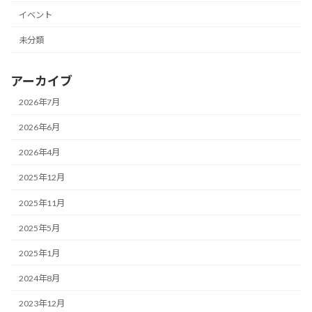
イベント
未分類
アーカイブ
2026年7月
2026年6月
2026年4月
2025年12月
2025年11月
2025年5月
2025年1月
2024年8月
2023年12月