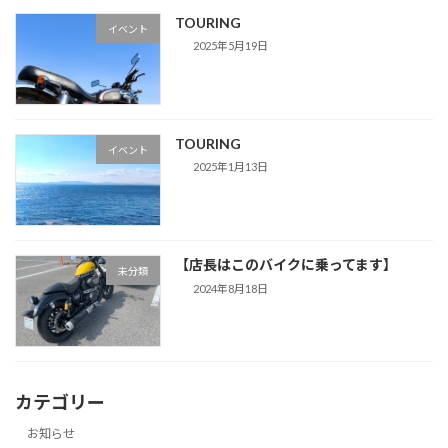
TOURING
イベント
2025年5月19日
TOURING
イベント
2025年1月13日
【店長はこのバイクに乗ってます】
未分類
2024年8月18日
カテゴリー
お知らせ