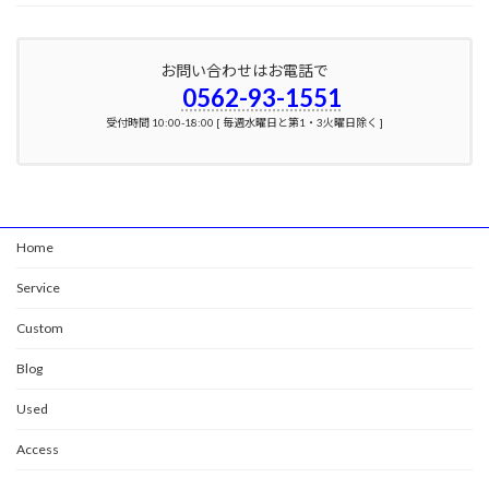
お問い合わせはお電話で
0562-93-1551
受付時間 10:00-18:00 [ 毎週水曜日と第1・3火曜日除く ]
Home
Service
Custom
Blog
Used
Access